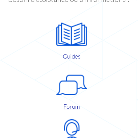
Guides
Forum